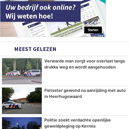
MEEST GELEZEN
Verwarde man zorgt voor overlast langs
drukke weg en wordt aangehouden
Fietsster gewond na aanrijding met auto
in Heerhugowaard
Politie zoekt verdachte openlijke
geweldpleging op Kermis