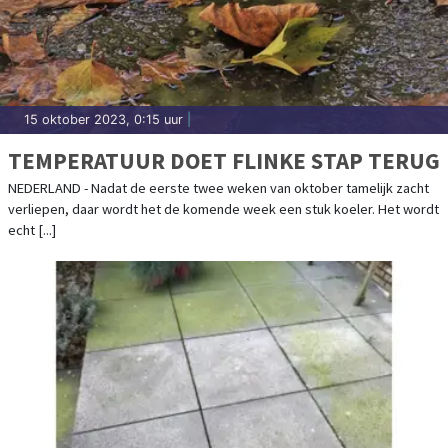
15 oktober 2023, 0:15 uur
|
TEMPERATUUR DOET FLINKE STAP TERUG
NEDERLAND - Nadat de eerste twee weken van oktober tamelijk zacht
verliepen, daar wordt het de komende week een stuk koeler. Het wordt
echt [...]