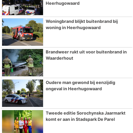
Heerhugowaard
Woningbrand blijkt buitenbrand bij
woning in Heerhugowaard
Brandweer rukt uit voor buitenbrand in
Waarderhout
Oudere man gewond bij eenzijdig
ongeval in Heerhugowaard
Tweede editie Sorochynska Jaarmarkt
komt er aan in Stadspark De Parel