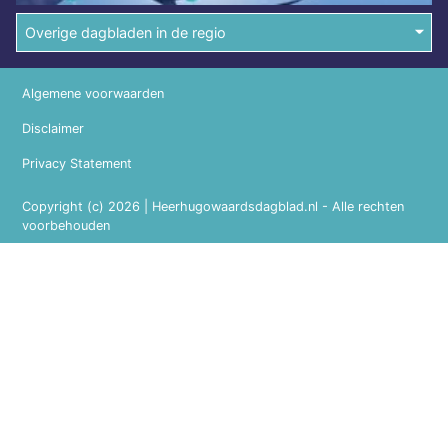
Overige dagbladen in de regio
Algemene voorwaarden
Disclaimer
Privacy Statement
Copyright (c) 2026 | Heerhugowaardsdagblad.nl - Alle rechten
voorbehouden