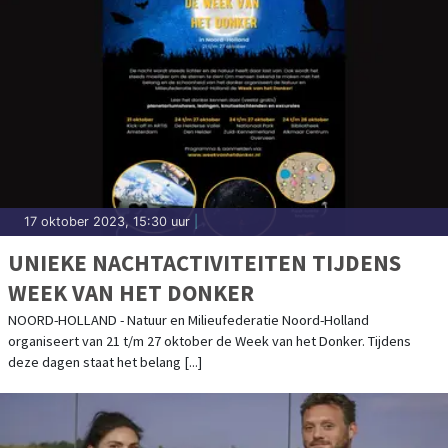
17 oktober 2023, 15:30 uur
|
UNIEKE NACHTACTIVITEITEN TIJDENS
WEEK VAN HET DONKER
NOORD-HOLLAND - Natuur en Milieufederatie Noord-Holland
organiseert van 21 t/m 27 oktober de Week van het Donker. Tijdens
deze dagen staat het belang [...]