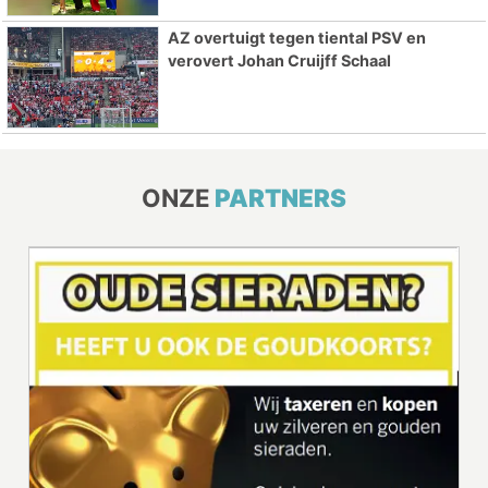
AZ overtuigt tegen tiental PSV en
verovert Johan Cruijff Schaal
ONZE
PARTNERS