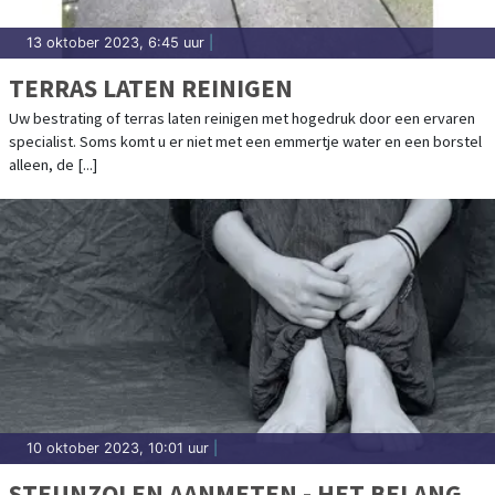
13 oktober 2023, 6:45 uur
|
TERRAS LATEN REINIGEN
Uw bestrating of terras laten reinigen met hogedruk door een ervaren
specialist. Soms komt u er niet met een emmertje water en een borstel
alleen, de [...]
10 oktober 2023, 10:01 uur
|
STEUNZOLEN AANMETEN - HET BELANG