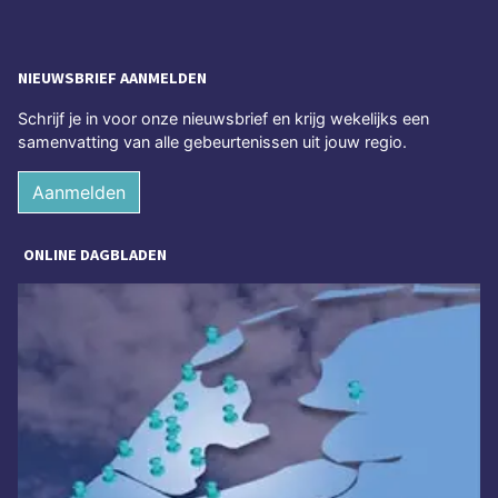
NIEUWSBRIEF AANMELDEN
Schrijf je in voor onze nieuwsbrief en krijg wekelijks een
samenvatting van alle gebeurtenissen uit jouw regio.
Aanmelden
ONLINE DAGBLADEN