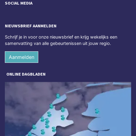
SOCIAL MEDIA
NIEUWSBRIEF AANMELDEN
Schrijf je in voor onze nieuwsbrief en krijg wekelijks een
samenvatting van alle gebeurtenissen uit jouw regio.
Aanmelden
ONLINE DAGBLADEN