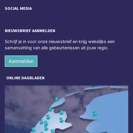
SOCIAL MEDIA
NIEUWSBRIEF AANMELDEN
Schrijf je in voor onze nieuwsbrief en krijg wekelijks een
samenvatting van alle gebeurtenissen uit jouw regio.
Aanmelden
ONLINE DAGBLADEN