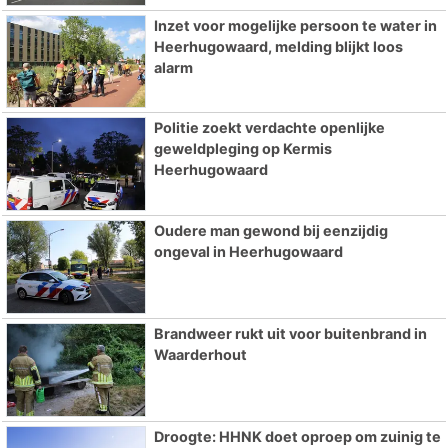
Inzet voor mogelijke persoon te water in
Heerhugowaard, melding blijkt loos
alarm
Politie zoekt verdachte openlijke
geweldpleging op Kermis
Heerhugowaard
Oudere man gewond bij eenzijdig
ongeval in Heerhugowaard
Brandweer rukt uit voor buitenbrand in
Waarderhout
Droogte: HHNK doet oproep om zuinig te