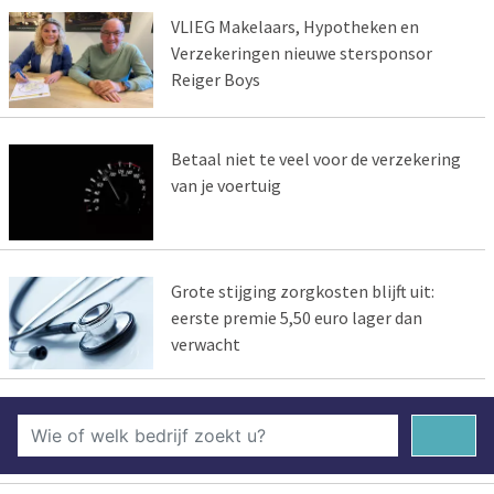
VLIEG Makelaars, Hypotheken en
Verzekeringen nieuwe stersponsor
Reiger Boys
Betaal niet te veel voor de verzekering
van je voertuig
Grote stijging zorgkosten blijft uit:
eerste premie 5,50 euro lager dan
verwacht