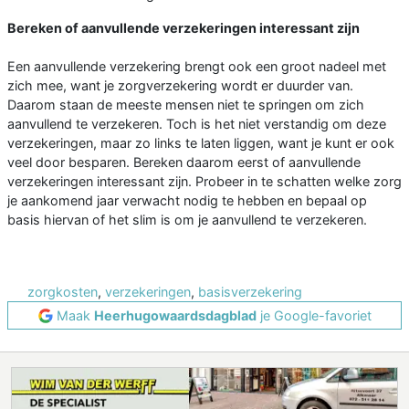
Bereken of aanvullende verzekeringen interessant zijn
Een aanvullende verzekering brengt ook een groot nadeel met
zich mee, want je zorgverzekering wordt er duurder van.
Daarom staan de meeste mensen niet te springen om zich
aanvullend te verzekeren. Toch is het niet verstandig om deze
verzekeringen, maar zo links te laten liggen, want je kunt er ook
veel door besparen. Bereken daarom eerst of aanvullende
verzekeringen interessant zijn. Probeer in te schatten welke zorg
je aankomend jaar verwacht nodig te hebben en bepaal op
basis hiervan of het slim is om je aanvullend te verzekeren.
zorgkosten
,
verzekeringen
,
basisverzekering
Maak
Heerhugowaardsdagblad
je Google-favoriet