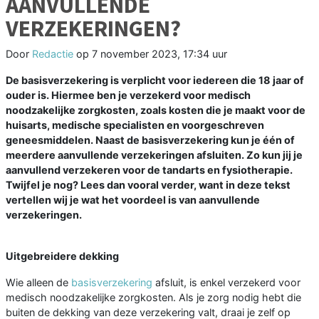
AANVULLENDE
VERZEKERINGEN?
Door
Redactie
op
7 november 2023, 17:34 uur
De basisverzekering is verplicht voor iedereen die 18 jaar of
ouder is. Hiermee ben je verzekerd voor medisch
noodzakelijke zorgkosten, zoals kosten die je maakt voor de
huisarts, medische specialisten en voorgeschreven
geneesmiddelen. Naast de basisverzekering kun je één of
meerdere aanvullende verzekeringen afsluiten. Zo kun jij je
aanvullend verzekeren voor de tandarts en fysiotherapie.
Twijfel je nog? Lees dan vooral verder, want in deze tekst
vertellen wij je wat het voordeel is van aanvullende
verzekeringen.
Uitgebreidere dekking
Wie alleen de
basisverzekering
afsluit, is enkel verzekerd voor
medisch noodzakelijke zorgkosten. Als je zorg nodig hebt die
buiten de dekking van deze verzekering valt, draai je zelf op