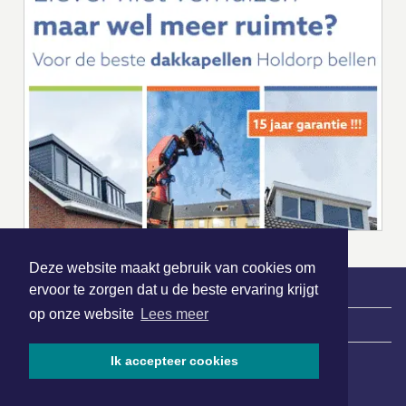
Deze website maakt gebruik van cookies om
ervoor te zorgen dat u de beste ervaring krijgt
op onze website
Lees meer
|
Nieuws | Sport | Evenementen
Ik accepteer cookies
Hoofdvestiging: