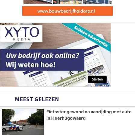
MEEST GELEZEN
Fietsster gewond na aanrijding met auto
in Heerhugowaard