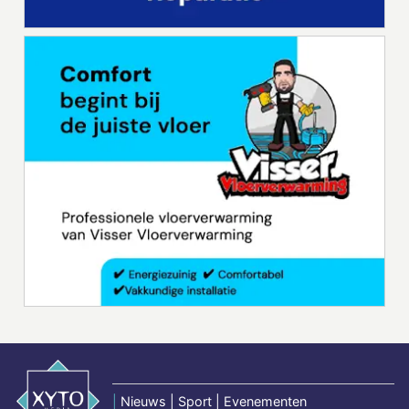
|
Nieuws | Sport | Evenementen