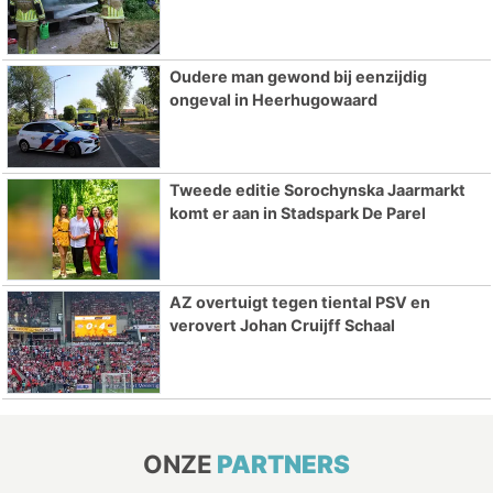
Oudere man gewond bij eenzijdig
ongeval in Heerhugowaard
Tweede editie Sorochynska Jaarmarkt
komt er aan in Stadspark De Parel
AZ overtuigt tegen tiental PSV en
verovert Johan Cruijff Schaal
ONZE
PARTNERS