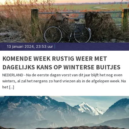
13 januari 2024, 23:53 uur
|
KOMENDE WEEK RUSTIG WEER MET
DAGELIJKS KANS OP WINTERSE BUITJES
NEDERLAND - Na de eerste dagen vorst van dit jaar blijft het nog even
winters, al zal het nergens zo hard vriezen als in de afgelopen week. Na
het [...]