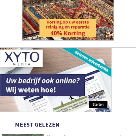
MEEST GELEZEN