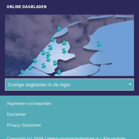
ONLINE DAGBLADEN
Overige dagbladen in de regio
Algemene voorwaarden
Disclaimer
Privacy Statement
Copyright (c) 2026 | Heerhugowaardsdagblad.nl - Alle rechten