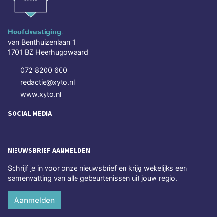
Hoofdvestiging:
van Benthuizenlaan 1
1701 BZ Heerhugowaard
072 8200 600
redactie@xyto.nl
www.xyto.nl
SOCIAL MEDIA
NIEUWSBRIEF AANMELDEN
Schrijf je in voor onze nieuwsbrief en krijg wekelijks een
samenvatting van alle gebeurtenissen uit jouw regio.
Aanmelden