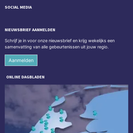
SOCIAL MEDIA
NIEUWSBRIEF AANMELDEN
Schrijf je in voor onze nieuwsbrief en krijg wekelijks een
samenvatting van alle gebeurtenissen uit jouw regio.
Aanmelden
ONLINE DAGBLADEN