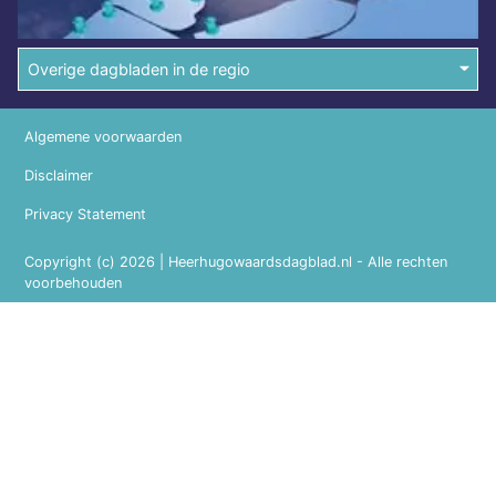
Overige dagbladen in de regio
Algemene voorwaarden
Disclaimer
Privacy Statement
Copyright (c) 2026 | Heerhugowaardsdagblad.nl - Alle rechten
voorbehouden