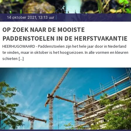
14 oktober 2021, 13:13 uur
|
OP ZOEK NAAR DE MOOISTE
PADDENSTOELEN IN DE HERFSTVAKANTIE
HEERHUGOWAARD - Paddenstoelen zijn het hele jaar door in Nederland
te vinden, maar in oktober is het hoogseizoen. In alle vormen en kleuren
schieten [...]