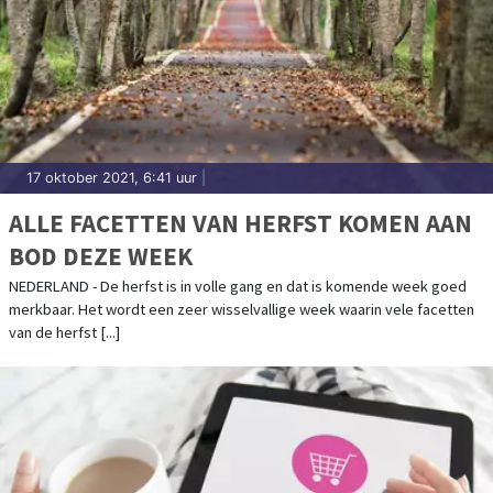
17 oktober 2021, 6:41 uur
|
ALLE FACETTEN VAN HERFST KOMEN AAN
BOD DEZE WEEK
NEDERLAND - De herfst is in volle gang en dat is komende week goed
merkbaar. Het wordt een zeer wisselvallige week waarin vele facetten
van de herfst [...]