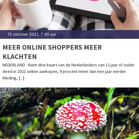
15 oktober 2021, 7:40 uur
|
MEER ONLINE SHOPPERS MEER
KLACHTEN
NEDERLAND - Ruim drie kwart van de Nederlanders van 12 jaar of ouder
deed in 2021 online aankopen, 9 procent meer dan een jaar eerder.
Kleding, [...]