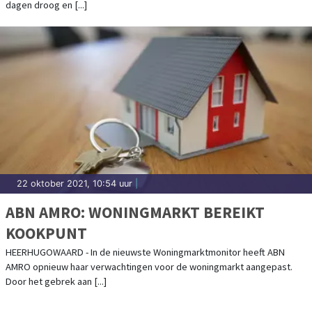
dagen droog en [...]
22 oktober 2021, 10:54 uur
|
ABN AMRO: WONINGMARKT BEREIKT
KOOKPUNT
HEERHUGOWAARD - In de nieuwste Woningmarktmonitor heeft ABN
AMRO opnieuw haar verwachtingen voor de woningmarkt aangepast.
Door het gebrek aan [...]