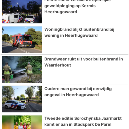
geweldpleging op Kermis
Heerhugowaard
Woningbrand blijkt buitenbrand bij
woning in Heerhugowaard
Brandweer rukt uit voor buitenbrand in
Waarderhout
Oudere man gewond bij eenzijdig
ongeval in Heerhugowaard
Tweede editie Sorochynska Jaarmarkt
komt er aan in Stadspark De Parel