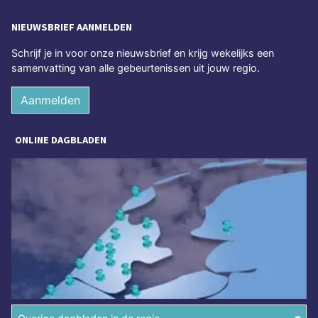
NIEUWSBRIEF AANMELDEN
Schrijf je in voor onze nieuwsbrief en krijg wekelijks een
samenvatting van alle gebeurtenissen uit jouw regio.
Aanmelden
ONLINE DAGBLADEN