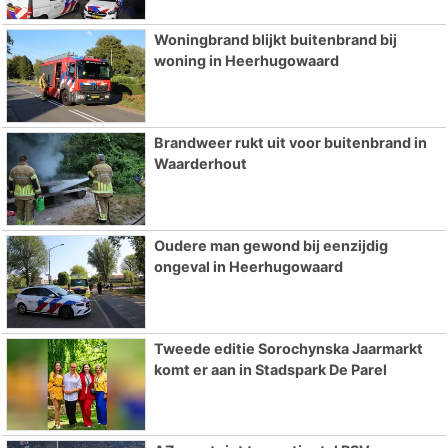
Woningbrand blijkt buitenbrand bij
woning in Heerhugowaard
Brandweer rukt uit voor buitenbrand in
Waarderhout
Oudere man gewond bij eenzijdig
ongeval in Heerhugowaard
Tweede editie Sorochynska Jaarmarkt
komt er aan in Stadspark De Parel