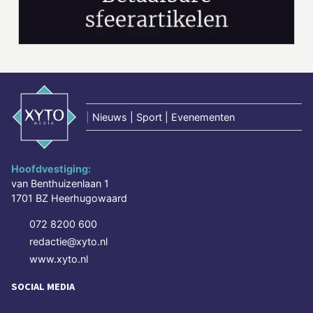
|
Nieuws | Sport | Evenementen
Hoofdvestiging:
van Benthuizenlaan 1
1701 BZ Heerhugowaard
072 8200 600
redactie@xyto.nl
www.xyto.nl
SOCIAL MEDIA