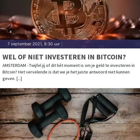
7 september 2021, 8:30 uur
|
WEL OF NIET INVESTEREN IN BITCOIN?
AMSTERDAM - Twijfel jij of dit hét moment is om je geld te investeren in
Bitcoin? Het vervelende is dat we je het juiste antwoord niet kunnen
geven. [...]