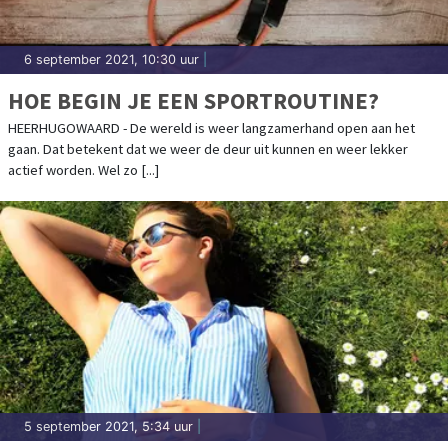
6 september 2021, 10:30 uur
|
HOE BEGIN JE EEN SPORTROUTINE?
HEERHUGOWAARD - De wereld is weer langzamerhand open aan het
gaan. Dat betekent dat we weer de deur uit kunnen en weer lekker
actief worden. Wel zo [...]
5 september 2021, 5:34 uur
|