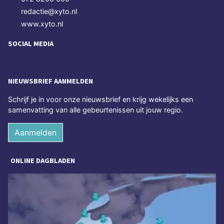
redactie@xyto.nl
www.xyto.nl
SOCIAL MEDIA
NIEUWSBRIEF AANMELDEN
Schrijf je in voor onze nieuwsbrief en krijg wekelijks een
samenvatting van alle gebeurtenissen uit jouw regio.
Aanmelden
ONLINE DAGBLADEN