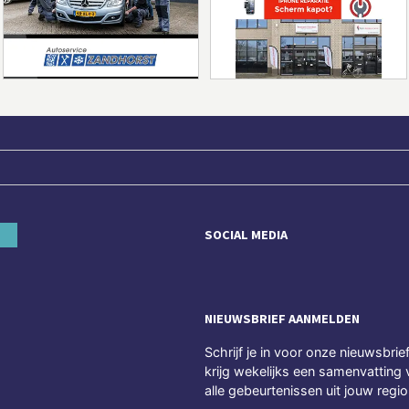
SOCIAL MEDIA
NIEUWSBRIEF AANMELDEN
Schrijf je in voor onze nieuwsbrie
krijg wekelijks een samenvatting 
alle gebeurtenissen uit jouw regio